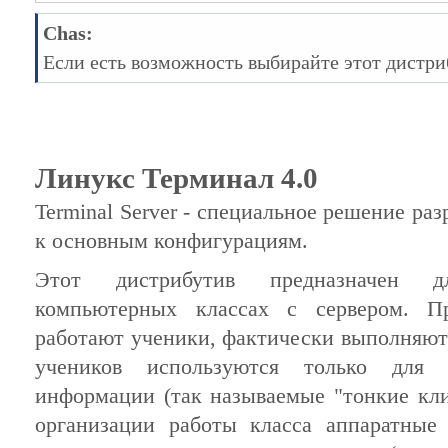
Chas:
Если есть возможность выбирайте этот дистри
Линукс Терминал 4.0
Terminal Server - специальное решение ра
к основным конфигурациям.
Этот дистрибутив предназначен д
компьютерных классах с сервером. П
работают ученики, фактически выполняют
учеников используются только для 
информации (так называемые "тонкие кли
организации работы класса аппаратные