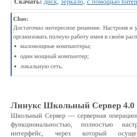
Скачать:
диск,
зеркало,
с помощью torren
Chas:
Достаточно интересное решение. Настроив и 
организовать полную работу имея в своём рас
маломощные компьютеры;
один мощный компьютер;
локальную сеть.
Линукс Школьный Сервер 4.0
Школьный Сервер — серверная операцио
функциональностью, полностью наст
интерфейс, через который осущес