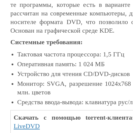
те программы, которые есть в вариант
рассчитан на современные компьютеры, д
носителе формата DVD, что позволило 
Основан на графической среде KDE.
Системные требования:
Тактовая частота процессора: 1,5 ГГц
Оперативная память: 1 024 МБ
Устройство для чтения CD/DVD-дисков
Монитор: SVGA, разрешение 1024x768 п
млн. цветов
Средства ввода-вывода: клавиатура рус/
Скачать с помощью torrent-клиента
LiveDVD