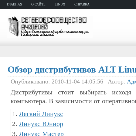
ГЛАВНАЯ
О САЙТЕ
LINUX
СПРАВКА
Обзор дистрибутивов ALT Lin
Опубликовано: 2010-11-04 14:05:56 Автор:
Ад
Дистрибутивы стоит выбирать исходя 
компьютера. В зависимости от оперативно
Легкий Линукс
Линукс Юниор
Линукс Мастер