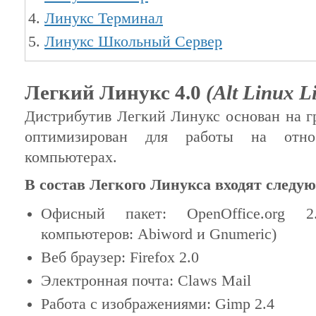
Линукс Терминал
Линукс Школьный Сервер
Легкий Линукс 4.0
(Alt Linux Li
Дистрибутив Легкий Линукс основан на г
оптимизирован для работы на отно
компьютерах.
В состав Легкого Линукса входят след
Офисный пакет: OpenOffice.org 
компьютеров: Abiword и Gnumeric)
Веб браузер: Firefox 2.0
Электронная почта: Claws Mail
Работа с изображениями: Gimp 2.4