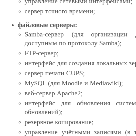
управление сетевыми интерфейсами;
сервер точного времени;
файловые серверы:
Samba-сервер (для организации 
доступным по протоколу Samba);
FTP-сервер;
интерфейс для создания локальных зе
сервер печати CUPS;
MySQL (для Moodle и Mediawiki);
веб-сервер Apache2;
интерфейс для обновления систе
обновлений);
резервное копирование;
управление учётными записями (в 