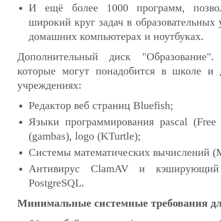
И ещё более 1000 программ, позв
широкий круг задач в образовательных 
домашних компьютерах и ноутбуках.
Дополнительный диск "Образование".
которые могут понадобится в школе и 
учреждениях:
Редактор веб страниц Bluefish;
Языки программирования pascal (Free P
(gambas), logo (KTurtle);
Системы математических вычислений (Ma
Антивирус ClamAV и кэширующий
PostgreSQL.
Минимальные системные требования для