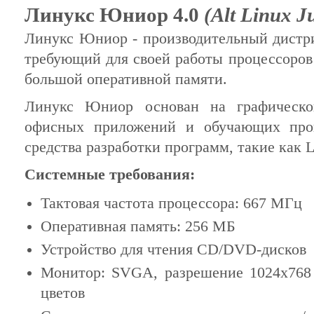
Линукс Юниор 4.0
(Alt Linux J
Линукс Юниор - производительный дистри
требующий для своей работы процессоров
большой оперативной памяти.
Линукс Юниор основан на графическ
офисных приложений и обучающих про
средства разработки программ, такие как L
Системные требования:
Тактовая частота процессора: 667 МГц
Оперативная память: 256 МБ
Устройство для чтения CD/DVD-дисков
Монитор: SVGA, разрешение 1024x768 
цветов