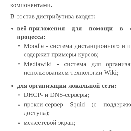
компонентами.
В состав дистрибутива входят:
веб-приложения для помощи в о
процесса:
Moodle - система дистанционного и и
содержит примеры курсов;
Mediawiki - система для организ
использованием технологии Wiki;
для организации локальной сети:
DHCP- и DNS-серверы;
прокси-сервер Squid (с поддерж
доступа);
межсетевой экран;