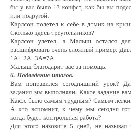
бы у вас было 13 конфет, как бы вы поде
или подругой.
Карлсон полетел к себе в домик на крыш
Сколько здесь треугольников?
Карлсон улетел, а Малыш остался дел
расшифровать очень сложный пример. Да
1А+ 2А+3А=7А
Малыш благодарит вас за помощь.
6. Подведение итогов.
Вам понравился сегодняшний урок? Да
задания мы выполняли. Какое задание ва
Какое было самым трудным? Самым легки
А кто вспомнит, к чему мы сегодня гот
когда будет контрольная работа?
Для этого назовите 5 дней, не называя 