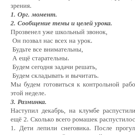
зрения.
1. Орг. момент.
2. Сообщение темы и целей урока.
Прозвенел уже школьный звонок,
Он позвал нас всех на урок.
Будьте все внимательны,
А ещё старательны.
Будем сегодня задачи решать,
Будем складывать и вычитать.
Мы будем готовиться к контрольной рабо
этой неделе.
3. Разминка.
Наступил декабрь, на клумбе распустил
ещё 2. Сколько всего ромашек распустилос
1. Дети лепили снеговика. После прогул