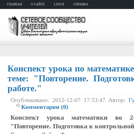
ГЛАВНАЯ
О САЙТЕ
LINUX
СПРАВКА
Конспект урока по математике 
теме: "Повторение. Подготов
работе."
Опубликовано: 2012-12-07 17:53:47 Автор:
Г
Комментарии (0)
Конспект урока математики во 2
"Повторение. Подготовка к контрольной