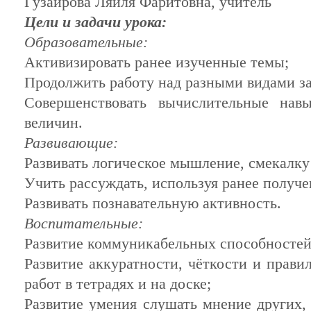
Гузаирова Ляйля Фаритовна, учитель
Цели и задачи урока:
Образовательные:
Активизировать ранее изученные темы;
Продолжить работу над разными видами за
Совершенствовать вычислительные навы
величин.
Развивающие:
Развивать логическое мышление, смекалку
Учить рассуждать, используя ранее получе
Развивать познавательную активность.
Воспитательные:
Развитие коммуникабельных способностей
Развитие аккуратности, чёткости и прав
работ в тетрадях и на доске;
Развитие умения слушать мнение других,