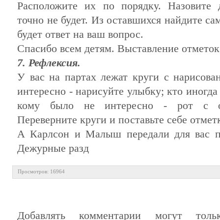
Расположите их по порядку. Назовите 
точно не будет. Из оставшихся найдите са
будет ответ на ваш вопрос.
Спасибо всем детям. Выставление отметок
7. Рефлексия.
У вас на партах лежат круги с нарисов
интересно - нарисуйте улыбку; кто иногда 
кому было не интересно - рот с о
Переверните круги и поставьте себе отметк
А Карлсон и Малыш передали для вас по
Дежурные разд
Просмотров: 16964
Добавлять комментарии могут тольк