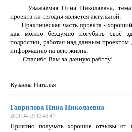
Уважаемая Нина Николаевна, тема В
проекта на сегодня является актульной.
Практическая часть проекта - хороший 
как можно бездумно погубить своё з
подростки, работая над данным проектом
информацию на всю жизнь.
Спасибо Вам за данную работу!
Кузаева Наталья
Гаврилова Нина Николаевна
2011-04-19 13:43:47
Приятно получать хорошие отзывы от к