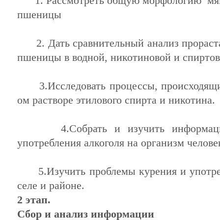
1. Рассмотреть общую морфологию мягк
пшеницы
2. Дать сравнительный анализ прораста
пшеницы в водной, никотиновой и спиртов
3.Исследовать процессы, происходящие
ом растворе этилового спирта и никотина.
4.Собрать и изучить информацию
употребления алкоголя на организм челове
5.Изучить проблемы курения и употреб
селе и районе.
2 этап.
Сбор и анализ информации