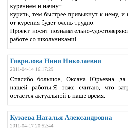
курением и начнут
курить, тем быстрее привыкнут к нему, и 
от курения будет очень трудно.
Проект носит познавательно-удостоверяю
работе со школьниками!
Гаврилова Нина Николаевна
2011-04-14 16:17:29
Спасибо большое, Оксана Юрьевна ,за
нашей работы.Я тоже считаю, что зат
остаётся актуальной в наше время.
Кузаева Наталья Александровна
2011-04-17 20:52:44