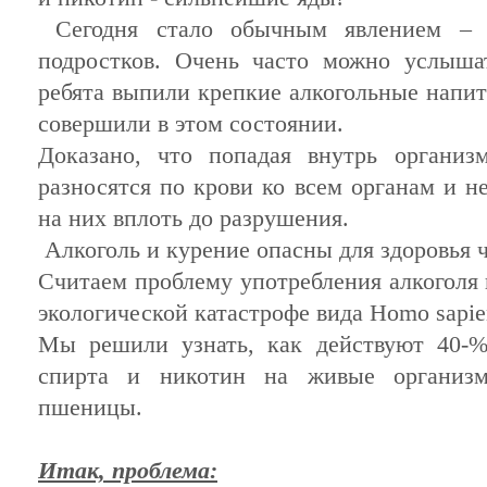
Сегодня стало обычным явлением – 
подростков. Очень часто можно услыша
ребята выпили крепкие алкогольные напит
совершили в этом состоянии.
Доказано, что попадая внутрь организ
разносятся по крови ко всем органам и н
на них вплоть до разрушения.
Алкоголь и курение опасны для здоровья ч
Считаем проблему употребления алкоголя
экологической катастрофе вида Homo sapie
Мы решили узнать, как действуют 40-%
спирта и никотин на живые организ
пшеницы.
Итак, проблема: