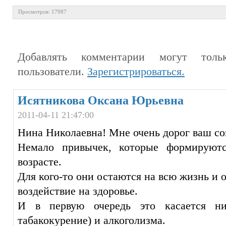
Просмотров: 17987
Добавлять комментарии могут тольк
пользователи.
Зарегистрироваться.
Исятникова Оксана Юрьевна
2011-04-11 21:47:00
Нина Николаевна! Мне очень дорог ваш со
Немало привычек, которые формируют
возрасте.
Для кого-то они остаются на всю жизнь и 
воздействие на здоровье.
И в первую очередь это касается ни
табакокурение) и алкоголизма.